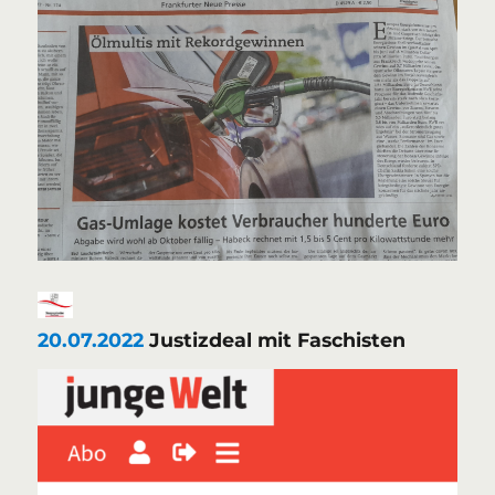
20.07.2022
Justizdeal mit Faschisten