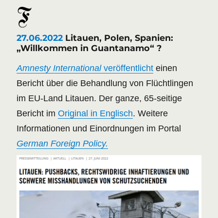
27.06.2022
Litauen, Polen, Spanien:
„Willkommen in Guantanamo“ ?
Amnesty International
veröffentlicht
einen
Bericht über die Behandlung von Flüchtlingen
im EU-Land Litauen. Der ganze, 65-seitige
Bericht im
Original in Englisch
. Weitere
Informationen und Einordnungen im Portal
German Foreign Policy.