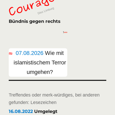
Bündnis gegen rechts
07.08.2026
Wie mit
islamistischem Terror
umgehen?
Treffendes oder merk-würdiges, bei anderen
gefunden: Lesezeichen
16.08.2022
Umgelegt