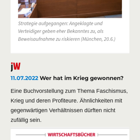
11.07.2022
Wer hat im Krieg gewonnen?
Eine Buchvorstellung zum Thema Faschismus,
Krieg und deren Profiteure. Ähnlichkeiten mit
gegenwärtigen Verhältnissen dürften nicht
zufällig sein.