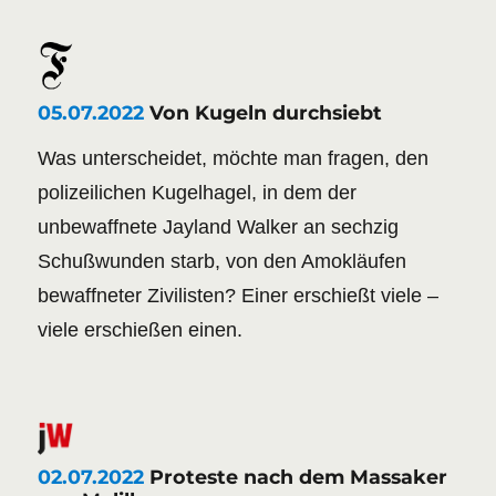
05.07.2022
Von Kugeln durchsiebt
Was unterscheidet, möchte man fragen, den
polizeilichen Kugelhagel, in dem der
unbewaffnete Jayland Walker an sechzig
Schußwunden starb, von den Amokläufen
bewaffneter Zivilisten? Einer erschießt viele –
viele erschießen einen.
02.07.2022
Proteste nach dem Massaker