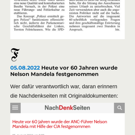
05.08.2022
Heute vor 60 Jahren wurde
Nelson Mandela festgenommen
Wer dafür verantwortlich war, daran erinnern
die Nachdenkseiten mit Originaldokumenten: