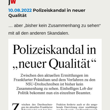
10.08.2022
Polizeiskandal in neuer
Qualität
… aber „bisher kein Zusammenhang zu sehen“
mit all den anderen Skandalen.