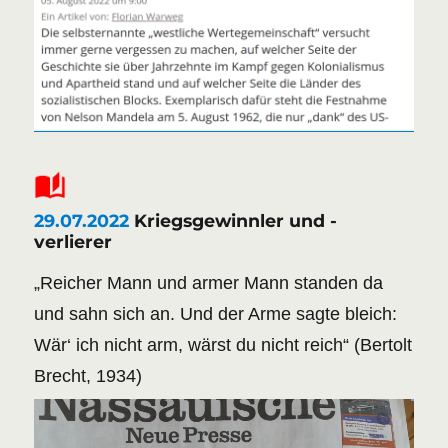
29.07.2022
Kriegsgewinnler und -
verlierer
„Reicher Mann und armer Mann standen da
und sahn sich an. Und der Arme sagte bleich:
Wär‘ ich nicht arm, wärst du nicht reich“ (Bertolt
Brecht, 1934)