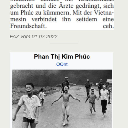
FAZ vom 01.07.2022