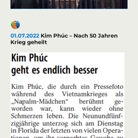
01.07.2022
Kim Phúc – Nach 50 Jahren
Krieg geheilt