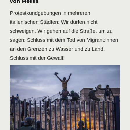
von Melilla
Protestkundgebungen in mehreren
italienischen Städten: Wir dürfen nicht
schweigen. Wir gehen auf die Straße, um zu
sagen: Schluss mit dem Tod von Migrant:innen
an den Grenzen zu Wasser und zu Land.
Schluss mit der Gewalt!