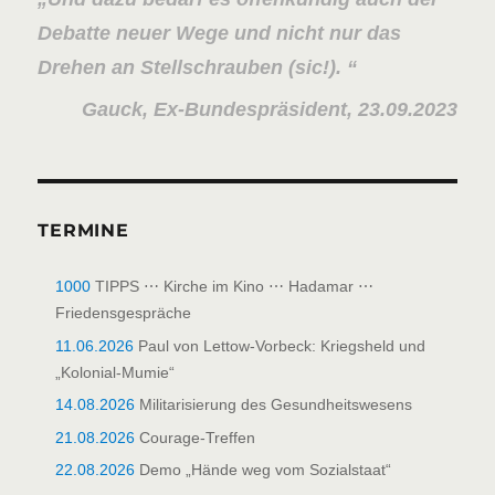
Debatte neuer Wege und nicht nur das
Drehen an Stellschrauben (sic!).
Gauck, Ex-Bundespräsident, 23.09.2023
TERMINE
1000
TIPPS ⋯ Kirche im Kino ⋯ Hadamar ⋯
Friedensgespräche
11.06.2026
Paul von Lettow-Vorbeck: Kriegsheld und
„Kolonial-Mumie“
14.08.2026
Militarisierung des Gesundheitswesens
21.08.2026
Courage-Treffen
22.08.2026
Demo „Hände weg vom Sozialstaat“