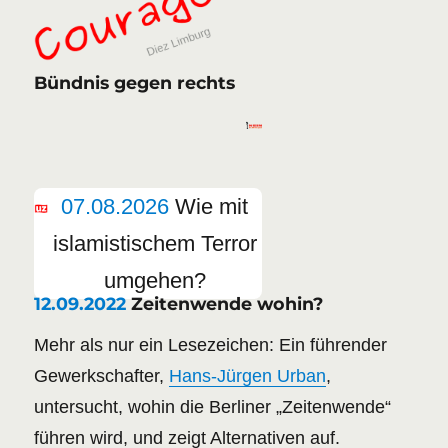
Bündnis gegen rechts
07.08.2026
Wie mit
islamistischem Terror
umgehen?
12.09.2022
Zeitenwende wohin?
Mehr als nur ein Lesezeichen: Ein führender
Gewerkschafter,
Hans-Jürgen Urban
,
untersucht, wohin die Berliner „Zeitenwende“
führen wird, und zeigt Alternativen auf.