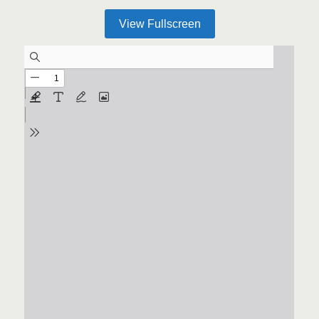
View Fullscreen