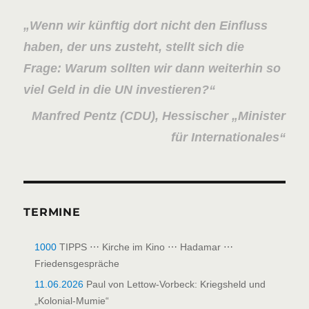
Wenn wir künftig dort nicht den Einfluss
haben, der
uns zusteht
, stellt sich die
Frage: Warum sollten wir dann weiterhin so
viel Geld in die UN investieren?
Manfred Pentz (CDU), Hessischer „Minister
für Internationales“
TERMINE
1000
TIPPS ⋯ Kirche im Kino ⋯ Hadamar ⋯
Friedensgespräche
11.06.2026
Paul von Lettow-Vorbeck: Kriegsheld und
„Kolonial-Mumie“