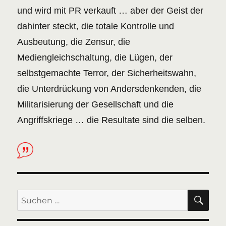
und wird mit PR verkauft … aber der Geist der
dahinter steckt, die totale Kontrolle und
Ausbeutung, die Zensur, die
Mediengleichschaltung, die Lügen, der
selbstgemachte Terror, der Sicherheitswahn,
die Unterdrückung von Andersdenkenden, die
Militarisierung der Gesellschaft und die
Angriffskriege … die Resultate sind die selben.
SU
Suchen
nach: