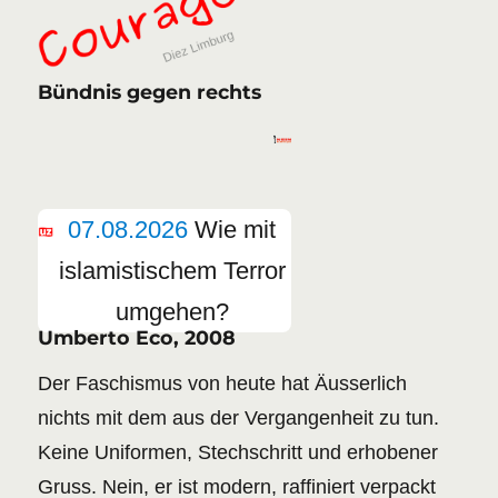
Bündnis gegen rechts
07.08.2026
Wie mit
islamistischem Terror
umgehen?
Umberto Eco, 2008
Der Faschismus von heute hat Äusserlich
nichts mit dem aus der Vergangenheit zu tun.
Keine Uniformen, Stechschritt und erhobener
Gruss. Nein, er ist modern, raffiniert verpackt