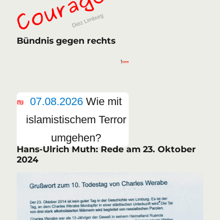
Bündnis gegen rechts
07.08.2026
Wie mit
islamistischem Terror
umgehen?
Hans-Ulrich Muth: Rede am 23. Oktober
2024