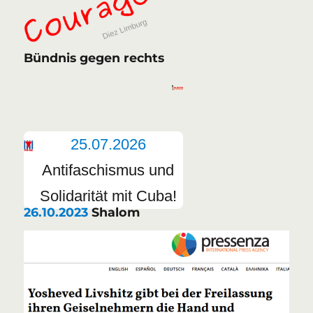
Bündnis gegen rechts
25.07.2026
Antifaschismus und
Solidarität mit Cuba!
26.10.2023
Shalom