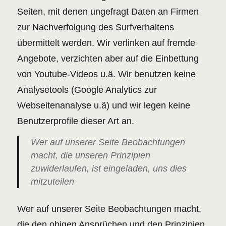
Seiten, mit denen ungefragt Daten an Firmen
zur Nachverfolgung des Surfverhaltens
übermittelt werden. Wir verlinken auf fremde
Angebote, verzichten aber auf die Einbettung
von Youtube-Videos u.ä. Wir benutzen keine
Analysetools (Google Analytics zur
Webseitenanalyse u.ä) und wir legen keine
Benutzerprofile dieser Art an.
Wer auf unserer Seite Beobachtungen
macht, die unseren Prinzipien
zuwiderlaufen, ist eingeladen, uns dies
mitzuteilen
Wer auf unserer Seite Beobachtungen macht,
die den obigen Ansprüchen und den Prinzipien