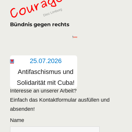
Bündnis gegen rechts
25.07.2026
Antifaschismus und
Solidarität mit Cuba!
Interesse an unserer Arbeit?
Einfach das Kontaktformular ausfüllen und
absenden!
Name