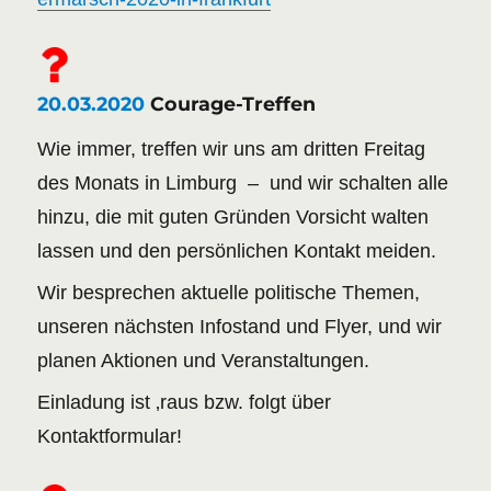
20.03.2020
Courage-Treffen
Wie immer, treffen wir uns am dritten Freitag
des Monats in Limburg – und wir schalten alle
hinzu, die mit guten Gründen Vorsicht walten
lassen und den persönlichen Kontakt meiden.
Wir besprechen aktuelle politische Themen,
unseren nächsten Infostand und Flyer, und wir
planen Aktionen und Veranstaltungen.
Einladung ist ‚raus bzw. folgt über
Kontaktformular!