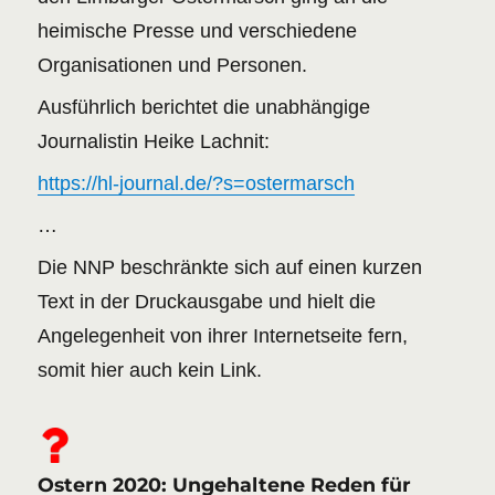
heimische Presse und verschiedene
Organisationen und Personen.
Ausführlich berichtet die unabhängige
Journalistin Heike Lachnit:
https://hl-journal.de/?s=ostermarsch
…
Die NNP beschränkte sich auf einen kurzen
Text in der Druckausgabe und hielt die
Angelegenheit von ihrer Internetseite fern,
somit hier auch kein Link.
Ostern 2020: Ungehaltene Reden für