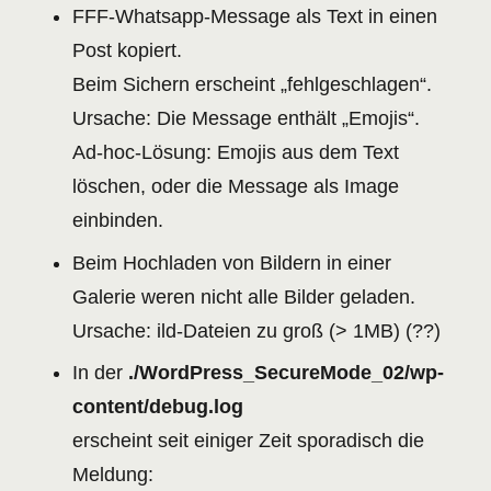
FFF-Whatsapp-Message als Text in einen
Post kopiert.
Beim Sichern erscheint „fehlgeschlagen“.
Ursache: Die Message enthält „Emojis“.
Ad-hoc-Lösung: Emojis aus dem Text
löschen, oder die Message als Image
einbinden.
Beim Hochladen von Bildern in einer
Galerie weren nicht alle Bilder geladen.
Ursache: ild-Dateien zu groß (> 1MB) (??)
In der
./WordPress_SecureMode_02/wp-
content/debug.log
erscheint seit einiger Zeit sporadisch die
Meldung: