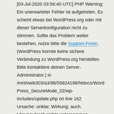
[03-Jul-2020 03:56:40 UTC] PHP Warning:
Ein unerwarteter Fehler ist aufgetreten. Es
scheint etwas bei WordPress.org oder mit
dieser Serverkonfiguration nicht zu
stimmen. Sollte das Problem weiter
bestehen, nutze bitte die
Support-Foren
.
(WordPress konnte keine sichere
Verbindung zu WordPress.org herstellen.
Bitte kontaktiere deinen Server-
Administrator.) in
/mnt/web303/a3/98/55824198/htdocs/Word
Press_SecureMode_02/wp-
includes/update.php on line 162
Ursache: unklar, Wirkung: auch.