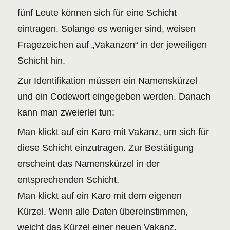
fünf Leute können sich für eine Schicht
eintragen. Solange es weniger sind, weisen
Fragezeichen auf „Vakanzen“ in der jeweiligen
Schicht hin.
Zur Identifikation müssen ein Namenskürzel
und ein Codewort eingegeben werden. Danach
kann man zweierlei tun:
Man klickt auf ein Karo mit Vakanz, um sich für
diese Schicht einzutragen. Zur Bestätigung
erscheint das Namenskürzel in der
entsprechenden Schicht.
Man klickt auf ein Karo mit dem eigenen
Kürzel. Wenn alle Daten übereinstimmen,
weicht das Kürzel einer neuen Vakanz.