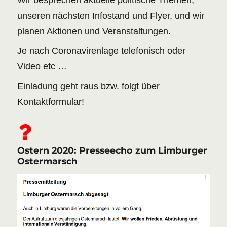
Wir besprechen aktuelle politische Themen,
unseren nächsten Infostand und Flyer, und wir
planen Aktionen und Veranstaltungen.
Je nach Coronavirenlage telefonisch oder
Video etc …
Einladung geht raus bzw. folgt über
Kontaktformular!
Ostern 2020: Presseecho zum Limburger
Ostermarsch