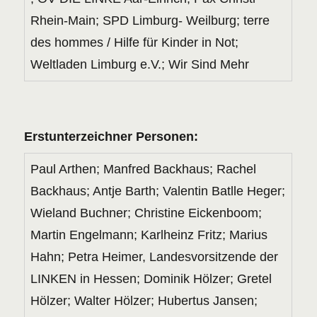
Rhein-Main; SPD Limburg- Weilburg; terre
des hommes / Hilfe für Kinder in Not;
Weltladen Limburg e.V.; Wir Sind Mehr
Erstunterzeichner Personen:
Paul Arthen; Manfred Backhaus; Rachel
Backhaus; Antje Barth; Valentin Batlle Heger;
Wieland Buchner; Christine Eickenboom;
Martin Engelmann; Karlheinz Fritz; Marius
Hahn; Petra Heimer, Landesvorsitzende der
LINKEN in Hessen; Dominik Hölzer; Gretel
Hölzer; Walter Hölzer; Hubertus Jansen;