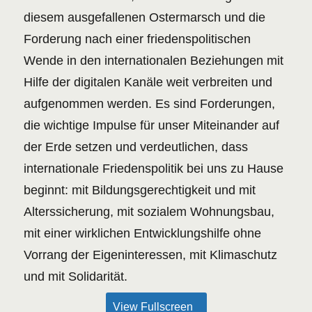
diesem ausgefallenen Ostermarsch und die
Forderung nach einer friedenspolitischen
Wende in den internationalen Beziehungen mit
Hilfe der digitalen Kanäle weit verbreiten und
aufgenommen werden. Es sind Forderungen,
die wichtige Impulse für unser Miteinander auf
der Erde setzen und verdeutlichen, dass
internationale Friedenspolitik bei uns zu Hause
beginnt: mit Bildungsgerechtigkeit und mit
Alterssicherung, mit sozialem Wohnungsbau,
mit einer wirklichen Entwicklungshilfe ohne
Vorrang der Eigeninteressen, mit Klimaschutz
und mit Solidarität.
View Fullscreen