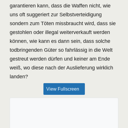
garantieren kann, dass die Waffen nicht, wie
uns oft suggeriert zur Selbstverteidigung
sondern zum Töten missbraucht wird, dass sie
gestohlen oder illegal weiterverkauft werden
können, wie kann es dann sein, dass solche
todbringenden Güter so fahrlässig in die Welt
gestreut werden dürfen und keiner am Ende
weiß, wo diese nach der Auslieferung wirklich
landen?
View Fullscreen