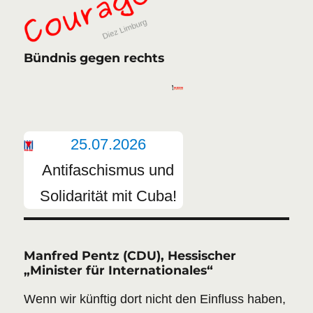
Bündnis gegen rechts
25.07.2026
Antifaschismus und
Solidarität mit Cuba!
Manfred Pentz (CDU), Hessischer
„Minister für Internationales“
Wenn wir künftig dort nicht den Einfluss haben,