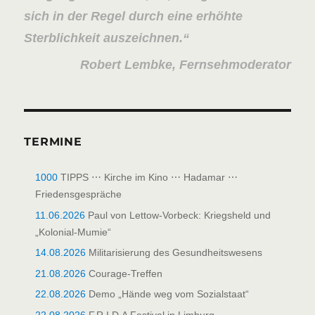
sich in der Regel durch eine erhöhte
Sterblichkeit auszeichnen.
Robert Lembke, Fernsehmoderator
TERMINE
1000
TIPPS ⋯ Kirche im Kino ⋯ Hadamar ⋯
Friedensgespräche
11.06.2026
Paul von Lettow-Vorbeck: Kriegsheld und
„Kolonial-Mumie“
14.08.2026
Militarisierung des Gesundheitswesens
21.08.2026
Courage-Treffen
22.08.2026
Demo „Hände weg vom Sozialstaat“