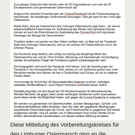
Diese Mitteilung des Vorbereitungskreises für
den Limburger Ostermarsch ging an die