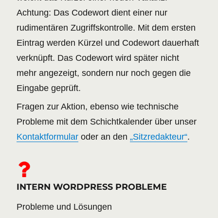
Achtung: Das Codewort dient einer nur
rudimentären Zugriffskontrolle. Mit dem ersten
Eintrag werden Kürzel und Codewort dauerhaft
verknüpft. Das Codewort wird später nicht
mehr angezeigt, sondern nur noch gegen die
Eingabe geprüft.
Fragen zur Aktion, ebenso wie technische
Probleme mit dem Schichtkalender über unser
Kontaktformular
oder an den
„Sitzredakteur“
.
INTERN WORDPRESS PROBLEME
Probleme und Lösungen