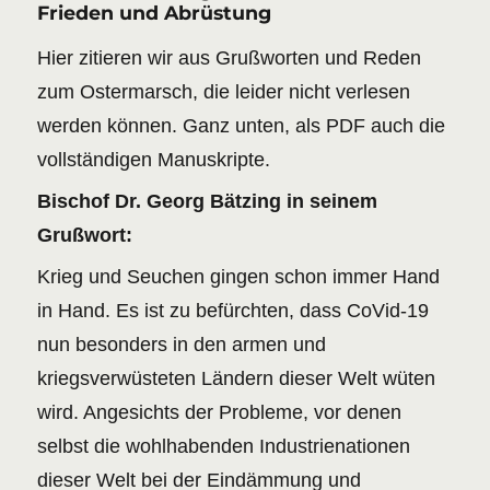
Frieden und Abrüstung
Hier zitieren wir aus Grußworten und Reden
zum Ostermarsch, die leider nicht verlesen
werden können. Ganz unten, als PDF auch die
vollständigen Manuskripte.
Bischof Dr. Georg Bätzing in seinem
Grußwort:
Krieg und Seuchen gingen schon immer Hand
in Hand. Es ist zu befürchten, dass CoVid-19
nun besonders in den armen und
kriegsverwüsteten Ländern dieser Welt wüten
wird. Angesichts der Probleme, vor denen
selbst die wohlhabenden Industrienationen
dieser Welt bei der Eindämmung und