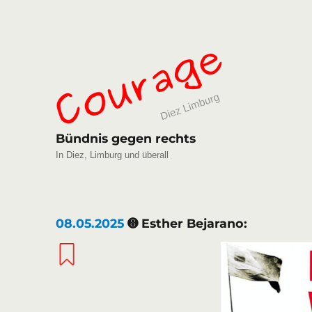
Bündnis gegen rechts
In Diez, Limburg und überall
08.05.2025
➑ Esther Bejarano: