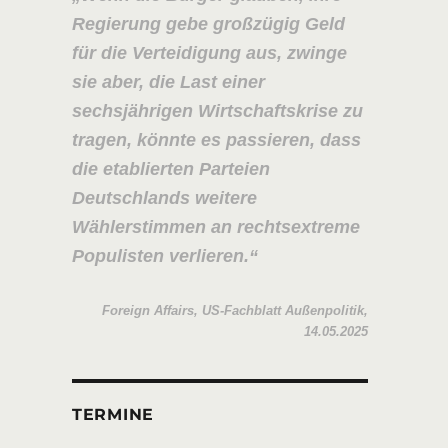
Regierung gebe großzügig Geld
für die Verteidigung aus, zwinge
sie aber, die Last einer
sechsjährigen Wirtschaftskrise zu
tragen, könnte es passieren, dass
die etablierten Parteien
Deutschlands weitere
Wählerstimmen an rechtsextreme
Populisten verlieren.
Foreign Affairs, US-Fachblatt Außenpolitik,
14.05.2025
TERMINE