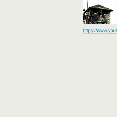
https://www.yo