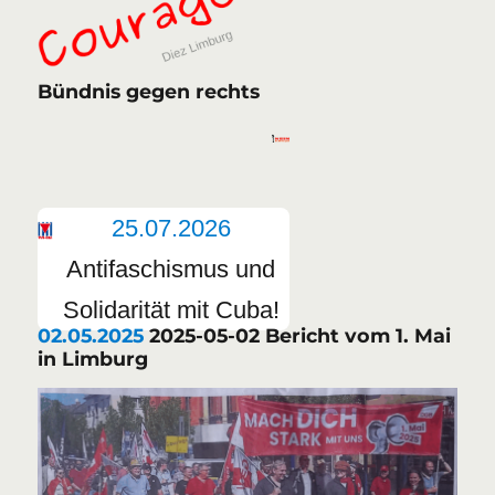
Bündnis gegen rechts
25.07.2026
Antifaschismus und
Solidarität mit Cuba!
02.05.2025
2025-05-02 Bericht vom 1. Mai
in Limburg