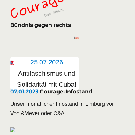
Bündnis gegen rechts
25.07.2026
Antifaschismus und
Solidarität mit Cuba!
07.01.2023
Courage-Infostand
Unser monatlicher Infostand in Limburg vor
Vohl&Meyer oder C&A