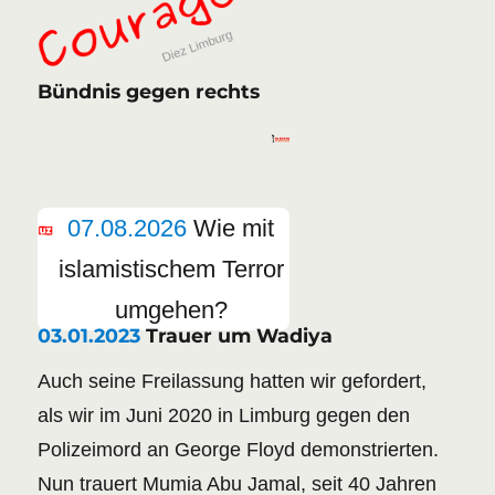
Bündnis gegen rechts
07.08.2026
Wie mit
islamistischem Terror
umgehen?
03.01.2023
Trauer um Wadiya
Auch seine Freilassung hatten wir gefordert,
als wir im Juni 2020 in Limburg gegen den
Polizeimord an George Floyd demonstrierten.
Nun trauert Mumia Abu Jamal, seit 40 Jahren