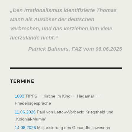
Den Irrationalismus identifizierte Thomas
Mann als Auslöser der deutschen
Verbrechen, und das verziehen ihm viele
hierzulande nicht.
Patrick Bahners, FAZ vom 06.06.2025
TERMINE
1000
TIPPS ⋯ Kirche im Kino ⋯ Hadamar ⋯
Friedensgespräche
11.06.2026
Paul von Lettow-Vorbeck: Kriegsheld und
„Kolonial-Mumie“
14.08.2026
Militarisierung des Gesundheitswesens