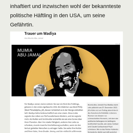
inhaftiert und inzwischen wohl der bekannteste
politische Häftling in den USA, um seine
Gefährtin.