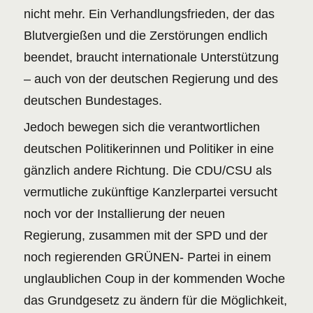
nicht mehr. Ein Verhandlungsfrieden, der das
Blutvergießen und die Zerstörungen endlich
beendet, braucht internationale Unterstützung
– auch von der deutschen Regierung und des
deutschen Bundestages.
Jedoch bewegen sich die verantwortlichen
deutschen Politikerinnen und Politiker in eine
gänzlich andere Richtung. Die CDU/CSU als
vermutliche zukünftige Kanzlerpartei versucht
noch vor der Installierung der neuen
Regierung, zusammen mit der SPD und der
noch regierenden GRÜNEN- Partei in einem
unglaublichen Coup in der kommenden Woche
das Grundgesetz zu ändern für die Möglichkeit,