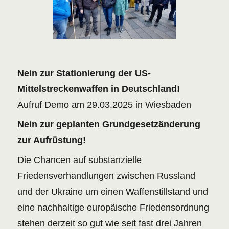
Nein zur Stationierung der US-
Mittelstreckenwaffen in Deutschland!
Aufruf Demo am 29.03.2025 in Wiesbaden
Nein zur geplanten Grundgesetzänderung
zur Aufrüstung!
Die Chancen auf substanzielle
Friedensverhandlungen zwischen Russland
und der Ukraine um einen Waffenstillstand und
eine nachhaltige europäische Friedensordnung
stehen derzeit so gut wie seit fast drei Jahren