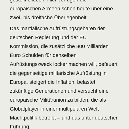
europäischen Armeen schon heute über eine
zwei- bis dreifache Überlegenheit.
Das martialische Aufrüstungsgebaren der
deutschen Regierung und der EU-
Kommission, die zusätzliche 800 Milliarden
Euro Schulden für denselben
Aufrüstungszweck locker machen will, befeuert
die gegenseitige militärische Aufrüstung in
Europa, steigert die Inflation, belastet
zukünftige Generationen und versucht eine
europäische Militärunion zu bilden, die als
Globalplayer in einer multipolaren Welt
Machtpolitik betreibt – und das unter deutscher
Führung.