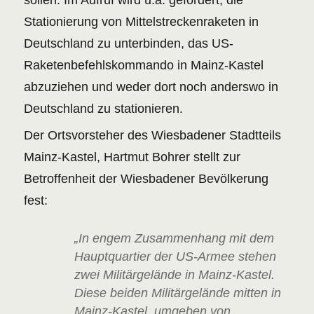
Stationierung von Mittelstreckenraketen in
Deutschland zu unterbinden, das US-
Raketenbefehlskommando in Mainz-Kastel
abzuziehen und weder dort noch anderswo in
Deutschland zu stationieren.
Der Ortsvorsteher des Wiesbadener Stadtteils
Mainz-Kastel, Hartmut Bohrer stellt zur
Betroffenheit der Wiesbadener Bevölkerung
fest:
„In engem Zusammenhang mit dem
Hauptquartier der US-Armee stehen
zwei Militärgelände in Mainz-Kastel.
Diese beiden Militärgelände mitten in
Mainz-Kastel, umgeben von