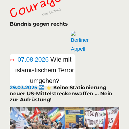
Bündnis gegen rechts
07.08.2026
Wie mit
islamistischem Terror
umgehen?
29.03.2025
Keine Stationierung
neuer US-Mittelstreckenwaffen … Nein
zur Aufrüstung!