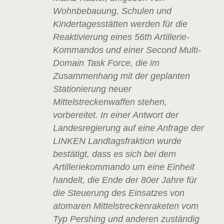
Wohnbebauung, Schulen und
Kindertagesstätten werden für die
Reaktivierung eines 56th Artillerie-
Kommandos und einer Second Multi-
Domain Task Force, die im
Zusammenhang mit der geplanten
Stationierung neuer
Mittelstreckenwaffen stehen,
vorbereitet. In einer Antwort der
Landesregierung auf eine Anfrage der
LINKEN Landtagsfraktion wurde
bestätigt, dass es sich bei dem
Artilleriekommando um eine Einheit
handelt, die Ende der 80er Jahre für
die Steuerung des Einsatzes von
atomaren Mittelstreckenraketen vom
Typ Pershing und anderen zuständig