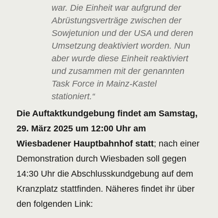
war. Die Einheit war aufgrund der
Abrüstungsverträge zwischen der
Sowjetunion und der USA und deren
Umsetzung deaktiviert worden. Nun
aber wurde diese Einheit reaktiviert
und zusammen mit der genannten
Task Force in Mainz-Kastel
stationiert.“
Die Auftaktkundgebung findet am Samstag,
29. März 2025 um 12:00 Uhr am
Wiesbadener Hauptbahnhof statt
; nach einer
Demonstration durch Wiesbaden soll gegen
14:30 Uhr die Abschlusskundgebung auf dem
Kranzplatz stattfinden. Näheres findet ihr über
den folgenden Link: