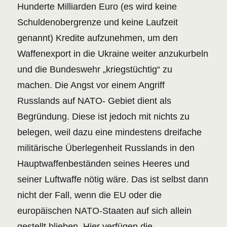
Hunderte Milliarden Euro (es wird keine
Schuldenobergrenze und keine Laufzeit
genannt) Kredite aufzunehmen, um den
Waffenexport in die Ukraine weiter anzukurbeln
und die Bundeswehr „kriegstüchtig“ zu
machen. Die Angst vor einem Angriff
Russlands auf NATO- Gebiet dient als
Begründung. Diese ist jedoch mit nichts zu
belegen, weil dazu eine mindestens dreifache
militärische Überlegenheit Russlands in den
Hauptwaffenbeständen seines Heeres und
seiner Luftwaffe nötig wäre. Das ist selbst dann
nicht der Fall, wenn die EU oder die
europäischen NATO-Staaten auf sich allein
gestellt blieben. Hier verfügen die