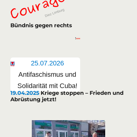
Bündnis gegen rechts
25.07.2026
Antifaschismus und
Solidarität mit Cuba!
19.04.2025
Kriege stoppen – Frieden und
Abrüstung jetzt!