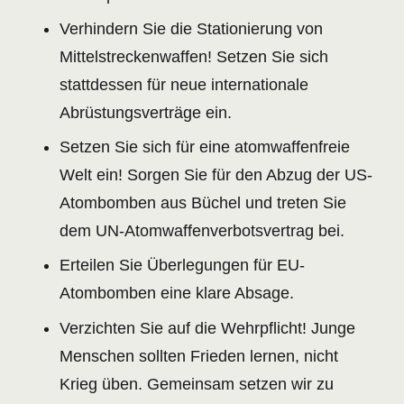
Verhindern Sie die Stationierung von
Mittelstreckenwaffen! Setzen Sie sich
stattdessen für neue internationale
Abrüstungsverträge ein.
Setzen Sie sich für eine atomwaffenfreie
Welt ein! Sorgen Sie für den Abzug der US-
Atombomben aus Büchel und treten Sie
dem UN-Atomwaffenverbotsvertrag bei.
Erteilen Sie Überlegungen für EU-
Atombomben eine klare Absage.
Verzichten Sie auf die Wehrpflicht! Junge
Menschen sollten Frieden lernen, nicht
Krieg üben. Gemeinsam setzen wir zu