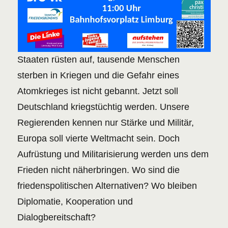
Staaten rüsten auf, tausende Menschen
sterben in Kriegen und die Gefahr eines
Atomkrieges ist nicht gebannt. Jetzt soll
Deutschland kriegstüchtig werden. Unsere
Regierenden kennen nur Stärke und Militär,
Europa soll vierte Weltmacht sein. Doch
Aufrüstung und Militarisierung werden uns dem
Frieden nicht näherbringen. Wo sind die
friedenspolitischen Alternativen? Wo bleiben
Diplomatie, Kooperation und
Dialogbereitschaft?