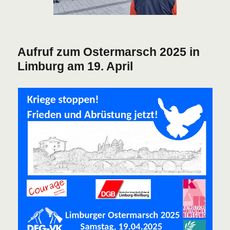
Aufruf zum Ostermarsch 2025 in
Limburg am 19. April