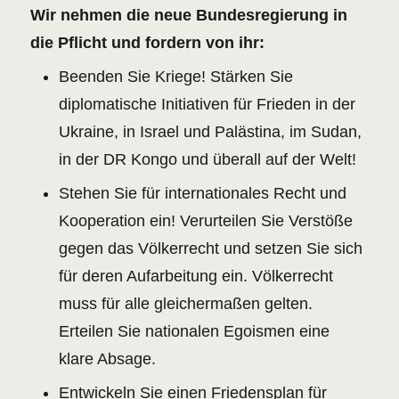
Wir nehmen die neue Bundesregierung in
die Pflicht und fordern von ihr:
Beenden Sie Kriege! Stärken Sie
diplomatische Initiativen für Frieden in der
Ukraine, in Israel und Palästina, im Sudan,
in der DR Kongo und überall auf der Welt!
Stehen Sie für internationales Recht und
Kooperation ein! Verurteilen Sie Verstöße
gegen das Völkerrecht und setzen Sie sich
für deren Aufarbeitung ein. Völkerrecht
muss für alle gleichermaßen gelten.
Erteilen Sie nationalen Egoismen eine
klare Absage.
Entwickeln Sie einen Friedensplan für