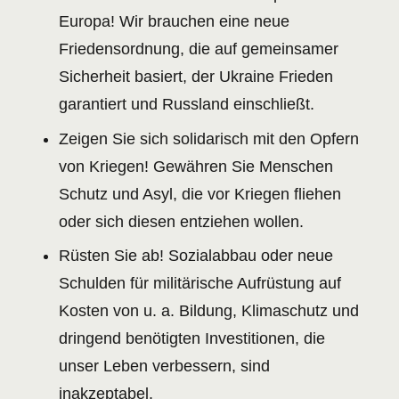
Europa! Wir brauchen eine neue
Friedensordnung, die auf gemeinsamer
Sicherheit basiert, der Ukraine Frieden
garantiert und Russland einschließt.
Zeigen Sie sich solidarisch mit den Opfern
von Kriegen! Gewähren Sie Menschen
Schutz und Asyl, die vor Kriegen fliehen
oder sich diesen entziehen wollen.
Rüsten Sie ab! Sozialabbau oder neue
Schulden für militärische Aufrüstung auf
Kosten von u. a. Bildung, Klimaschutz und
dringend benötigten Investitionen, die
unser Leben verbessern, sind
inakzeptabel.