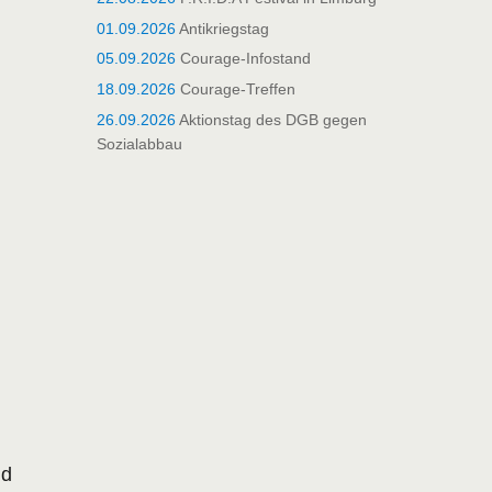
01.09.2026
Antikriegstag
05.09.2026
Courage-Infostand
18.09.2026
Courage-Treffen
26.09.2026
Aktionstag des DGB gegen
Sozialabbau
nd