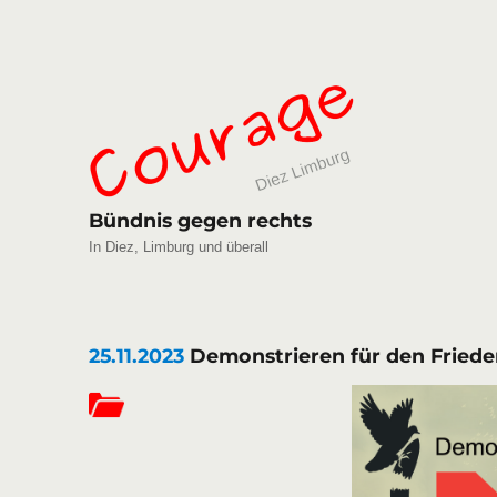
Bündnis gegen rechts
In Diez, Limburg und überall
25.11.2023
Demonstrieren für den Fried