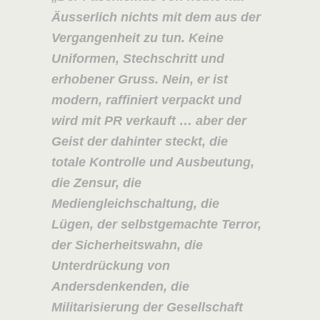
Äusserlich nichts mit dem aus der
Vergangenheit zu tun. Keine
Uniformen, Stechschritt und
erhobener Gruss. Nein, er ist
modern, raffiniert verpackt und
wird mit PR verkauft … aber der
Geist der dahinter steckt, die
totale Kontrolle und Ausbeutung,
die Zensur, die
Mediengleichschaltung, die
Lügen, der selbstgemachte Terror,
der Sicherheitswahn, die
Unterdrückung von
Andersdenkenden, die
Militarisierung der Gesellschaft