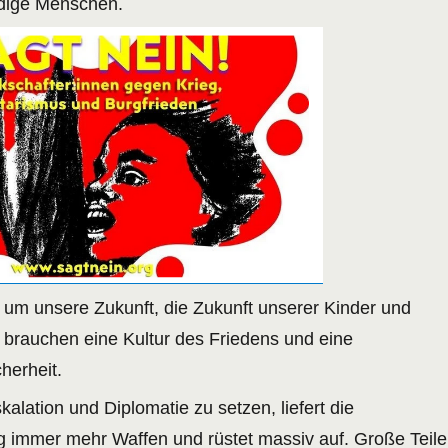
ldige Menschen.
t um unsere Zukunft, die Zukunft unserer Kinder und
r brauchen eine Kultur des Friedens und eine
herheit.
kalation und Diplomatie zu setzen, liefert die
 immer mehr Waffen und rüstet massiv auf. Große Teile