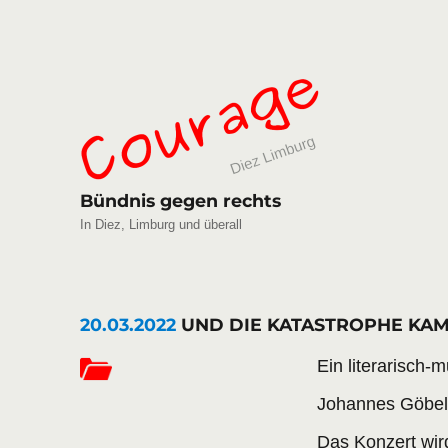
Bündnis gegen rechts
In Diez, Limburg und überall
20.03.2022
UND DIE KATASTROPHE KAM Er
Ein literarisch
Johannes Göbel
Das Konzert wir