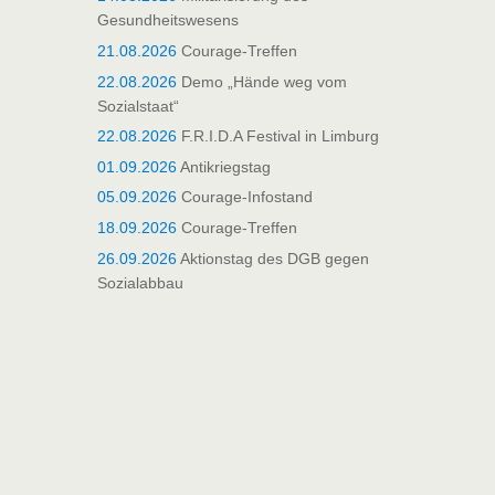
Gesundheitswesens
21.08.2026
Courage-Treffen
22.08.2026
Demo „Hände weg vom
Sozialstaat“
22.08.2026
F.R.I.D.A Festival in Limburg
01.09.2026
Antikriegstag
05.09.2026
Courage-Infostand
18.09.2026
Courage-Treffen
26.09.2026
Aktionstag des DGB gegen
Sozialabbau