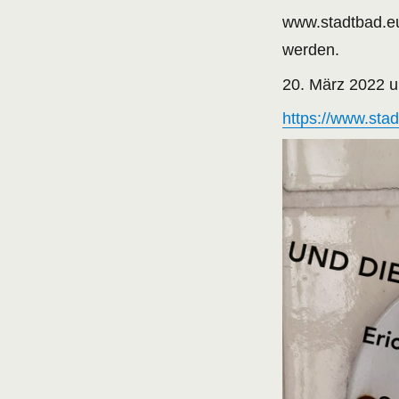
www.stadtbad.eu
werden.
20. März 2022 
https://www.sta