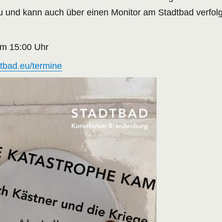
 und kann auch über einen Monitor am Stadtbad verfolg
um 15:00 Uhr
dtbad.eu/termine