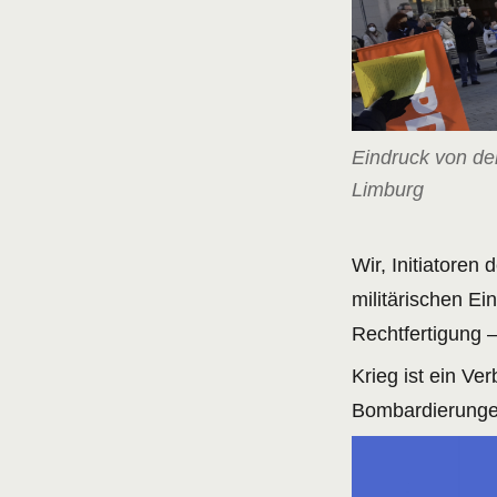
Eindruck von de
Limburg
Wir, Initiatoren
militärischen Ei
Rechtfertigung –
Krieg ist ein Ve
Bombardierunge