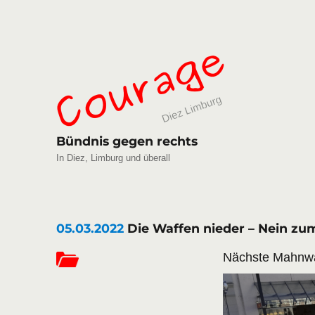
Bündnis gegen rechts
In Diez, Limburg und überall
05.03.2022
Die Waffen nieder – Nein zum
Nächste Mahnwa