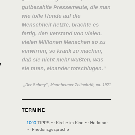
gutbezahlte Pressemeute, die man
wie tolle Hunde auf die
Menschheit hetzte, brachte es
fertig, den Verstand von vielen,
vielen Millionen Menschen so zu
verwirren, so krank zu machen,
daß sie nicht mehr wußten, was
u
sie taten, einander totschlugen.
„Der Schrey“, Mannheimer Zeitschrift, ca. 1921
TERMINE
1000
TIPPS ⋯ Kirche im Kino ⋯ Hadamar
⋯ Friedensgespräche