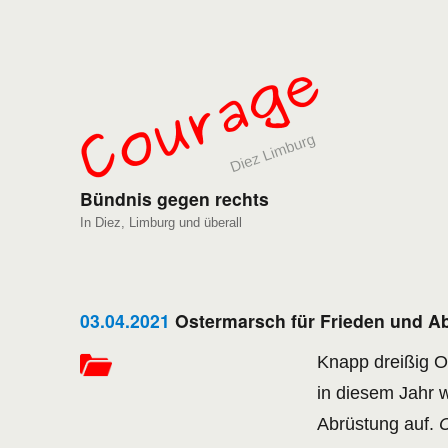
Bündnis gegen rechts
In Diez, Limburg und überall
03.04.2021
Ostermarsch für Frieden und A
Knapp dreißig O
in diesem Jahr 
Abrüstung auf.