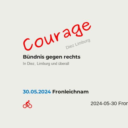
Bündnis gegen rechts
In Diez, Limburg und überall
30.05.2024
Fronleichnam
2024-05-30 Fro