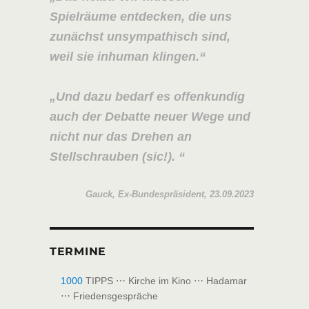
Spielräume entdecken, die uns
zunächst unsympathisch sind,
weil sie inhuman klingen.
Und dazu bedarf es offenkundig
auch der Debatte neuer Wege und
nicht nur das Drehen an
Stellschrauben (sic!).
Gauck, Ex-Bundespräsident, 23.09.2023
TERMINE
1000
TIPPS ⋯ Kirche im Kino ⋯ Hadamar
⋯ Friedensgespräche