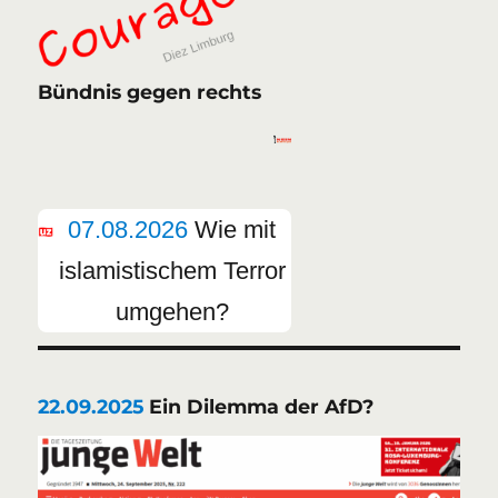
Bündnis gegen rechts
07.08.2026
Wie mit
islamistischem Terror
umgehen?
22.09.2025
Ein Dilemma der AfD?