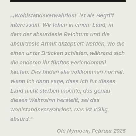
‚Wohlstandsverwahrlost‘ ist als Begriff
interessant. Wir leben in einem Land, in
dem der absurdeste Reichtum und die
absurdeste Armut akzeptiert werden, wo die
einen unter Brücken schlafen, während sich
die anderen ihr fünftes Feriendomizil
kaufen. Das finden alle vollkommen normal.
Wenn ich dann sage, dass ich für dieses
Land nicht sterben möchte, das genau
diesen Wahnsinn herstellt, sei das
wohlstandsverwahrlost. Das ist völlig
absurd.
Ole Nymoen, Februar 2025