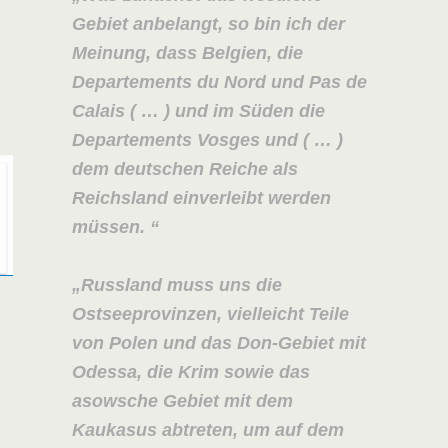
Gebiet anbelangt, so bin ich der
Meinung, dass Belgien, die
Departements du Nord und Pas de
Calais ( … ) und im Süden die
Departements Vosges
und ( … )
dem deutschen Reiche als
Reichsland einverleibt werden
müssen.
Russland muss uns die
Ostseeprovinzen, vielleicht Teile
von Polen und das Don-Gebiet mit
Odessa, die Krim sowie das
asowsche Gebiet mit dem
Kaukasus abtreten, um auf dem