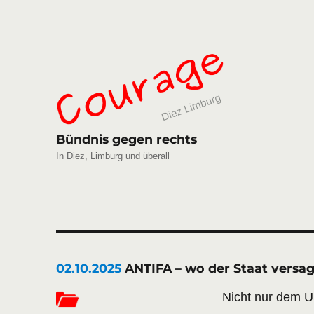
Bündnis gegen rechts
In Diez, Limburg und überall
02.10.2025
ANTIFA – wo der Staat versa
Nicht nur dem U