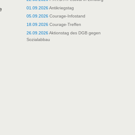
01.09.2026
Antikriegstag
e
05.09.2026
Courage-Infostand
18.09.2026
Courage-Treffen
26.09.2026
Aktionstag des DGB gegen
Sozialabbau