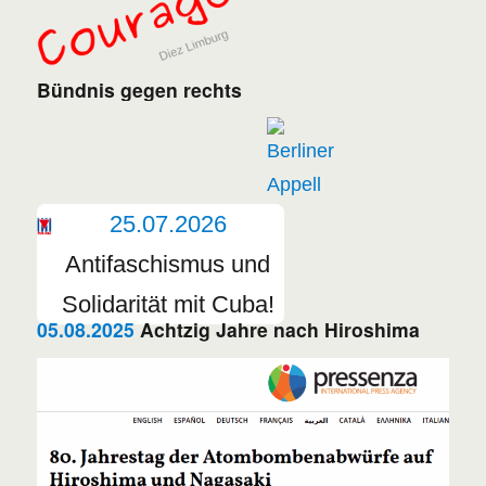
Bündnis gegen rechts
25.07.2026
Antifaschismus und
Solidarität mit Cuba!
05.08.2025
Achtzig Jahre nach Hiroshima