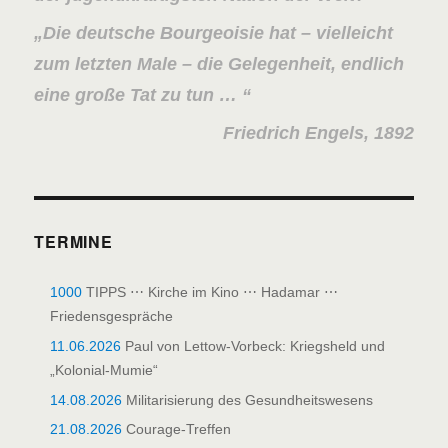
Die deutsche Bourgeoisie hat – vielleicht
zum letzten Male – die Gelegenheit, endlich
eine große Tat zu tun …
Friedrich Engels, 1892
TERMINE
1000
TIPPS ⋯ Kirche im Kino ⋯ Hadamar ⋯
Friedensgespräche
11.06.2026
Paul von Lettow-Vorbeck: Kriegsheld und
„Kolonial-Mumie“
14.08.2026
Militarisierung des Gesundheitswesens
21.08.2026
Courage-Treffen