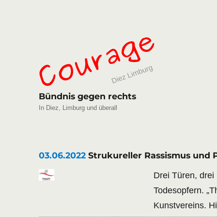
Bündnis gegen rechts
In Diez, Limburg und überall
03.06.2022
Strukureller Rassismus und 
Drei Türen, drei
Todesopfern. „Th
Kunstvereins. Hi