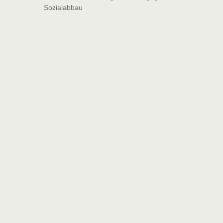
Sozialabbau