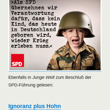
Ebenfalls in
Junge
Welt
zum Beschluß der
SPD-Führung gelesen:
Ignoranz plus Hohn