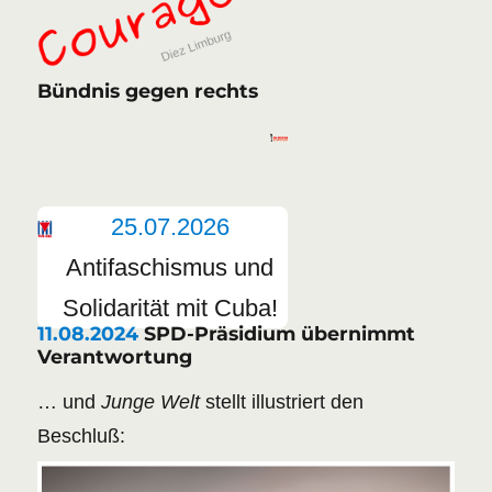
Bündnis gegen rechts
25.07.2026
Antifaschismus und
Solidarität mit Cuba!
11.08.2024
SPD-Präsidium übernimmt
Verantwortung
… und
Junge Welt
stellt illustriert den
Beschluß: