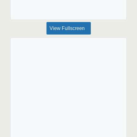
View Fullscreen