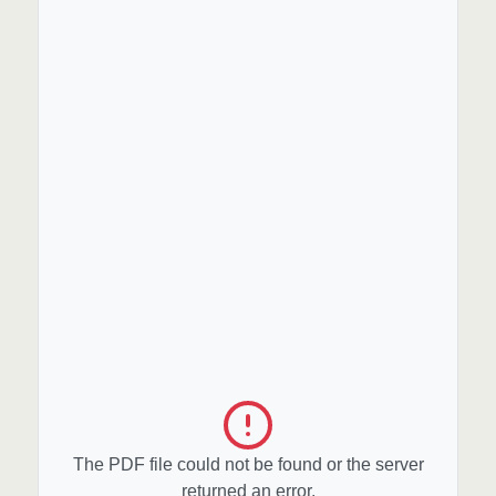
The PDF file could not be found or the server
returned an error.