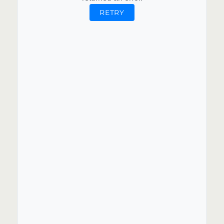
RETRY