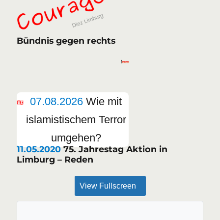
Bündnis gegen rechts
07.08.2026
Wie mit
islamistischem Terror
umgehen?
11.05.2020
75. Jahrestag Aktion in
Limburg – Reden
View Fullscreen