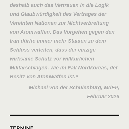
deshalb auch das Vertrauen in die Logik
und Glaubwürdigkeit des Vertrages der
Vereinten Nationen zur Nichtverbreitung
von Atomwaffen. Das Vorgehen gegen den
Iran dürfte immer mehr Staaten zu dem
Schluss verleiten, dass der einzige
wirksame Schutz vor willkürlichen
Militärschlägen, wie im Fall Nordkoreas, der
Besitz von Atomwaffen ist.
Michael von der Schulenburg, MdEP,
Februar 2026
TERMINE