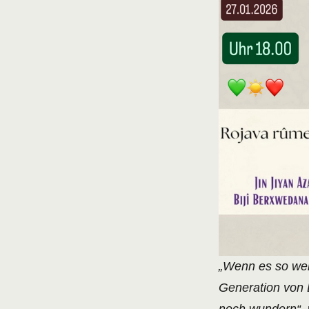
„Wenn es so wei
Generation von 