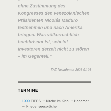
ohne Zustimmung des
Kongresses den venezolanischen
Präsidenten Nicolás Maduro
festnehmen und nach Amerika
bringen. Was völkerrechtlich
hochbrisant ist, scheint
Investoren derzeit nicht zu stören
– im Gegenteil.
FAZ-Newsletter, 2026-01-06
TERMINE
1000
TIPPS ⋯ Kirche im Kino ⋯ Hadamar
⋯ Friedensgespräche