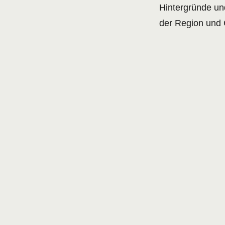
Hintergründe un
der Region und