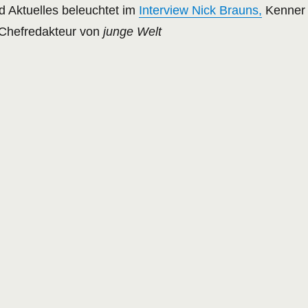
d Aktuelles beleuchtet im
Interview Nick Brauns,
Kenner
 Chefredakteur von
junge Welt