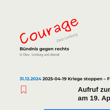
Bündnis gegen rechts
In Diez, Limburg und überall
31.12.2024
2025-04-19 Kriege stoppen – F
Aufruf z
am 19. Ap