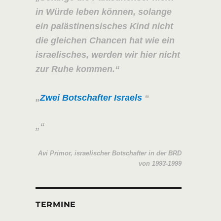
in Würde leben können, solange
ein palästinensisches Kind nicht
die gleichen Chancen hat wie ein
israelisches, werden wir hier nicht
zur Ruhe kommen.
Zwei Botschafter Israels
Avi Primor, israelischer Botschafter in der BRD
von 1993-1999
TERMINE