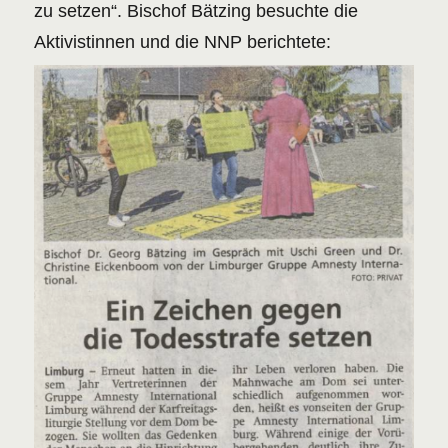
zu setzen“. Bischof Bätzing besuchte die
Aktivistinnen und die NNP berichtete: