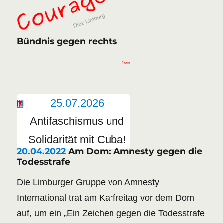
Bündnis gegen rechts
25.07.2026
Antifaschismus und
Solidarität mit Cuba!
20.04.2022
Am Dom: Amnesty gegen die
Todesstrafe
Die Limburger Gruppe von Amnesty
International trat am Karfreitag vor dem Dom
auf, um ein „Ein Zeichen gegen die Todesstrafe