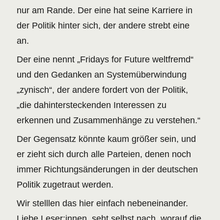
nur am Rande. Der eine hat seine Karriere in
der Politik hinter sich, der andere strebt eine
an.
Der eine nennt „Fridays for Future weltfremd“
und den Gedanken an Systemüberwindung
„zynisch“, der andere fordert von der Politik,
„die dahintersteckenden Interessen zu
erkennen und Zusammenhänge zu verstehen.“
Der Gegensatz könnte kaum größer sein, und
er zieht sich durch alle Parteien, denen noch
immer Richtungsänderungen in der deutschen
Politik zugetraut werden.
Wir stelllen das hier einfach nebeneinander.
Liebe Leser:innen, seht selbst nach, worauf die