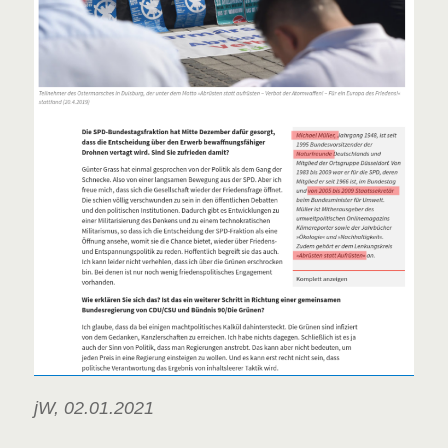
jW, 02.01.2021