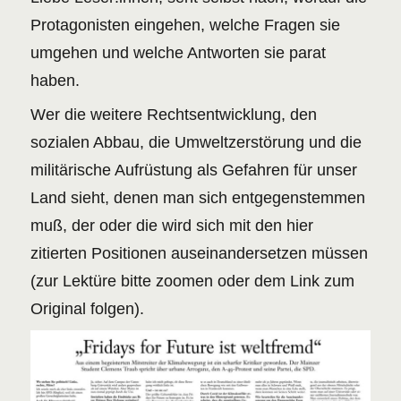
Protagonisten eingehen, welche Fragen sie
umgehen und welche Antworten sie parat
haben.
Wer die weitere Rechtsentwicklung, den
sozialen Abbau, die Umweltzerstörung und die
militärische Aufrüstung als Gefahren für unser
Land sieht, denen man sich entgegenstemmen
muß, der oder die wird sich mit den hier
zitierten Positionen auseinandersetzen müssen
(zur Lektüre bitte zoomen oder dem Link zum
Original folgen).