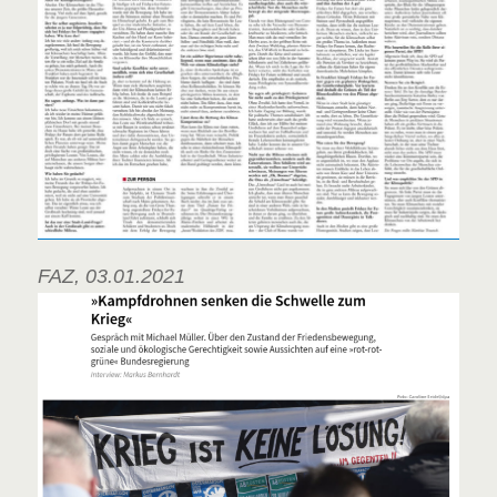
FAZ, 03.01.2021