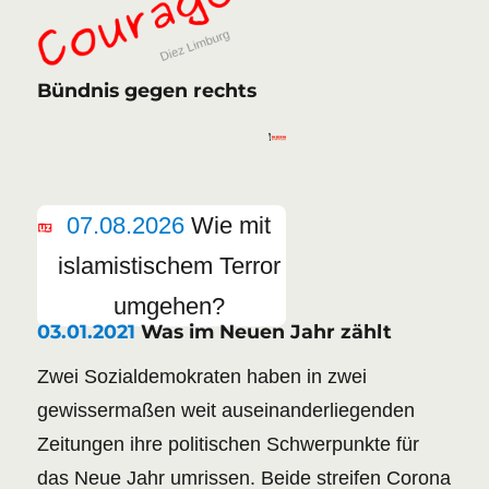
Bündnis gegen rechts
07.08.2026
Wie mit
islamistischem Terror
umgehen?
03.01.2021
Was im Neuen Jahr zählt
Zwei Sozialdemokraten haben in zwei
gewissermaßen weit auseinanderliegenden
Zeitungen ihre politischen Schwerpunkte für
das Neue Jahr umrissen. Beide streifen Corona