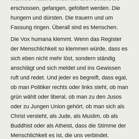
erschossen, gefangen, gefoltert werden. Die
hungern und dürsten. Die trauern und um
Fassung ringen. Überall sind es Menschen.
Die Vox humana klemmt. Wenn das Register
der Menschlichkeit so klemmen würde, dass es
sich eben nicht mehr löst, sondern ständig
anschlägt und sich meldet und ins Gewissen
ruft und redet. Und jeder es begreift, dass egal,
ob man Politiker rechts oder links steht, ob man
grün wählt oder liberal, ob man zu den Jusos
oder zu Jungen Union gehört, ob man sich als
Christ versteht, als Jude, als Muslim, ob als
Buddhist oder als Atheist, dass die Stimme der
Menschlichkeit es ist, die uns verbindet.