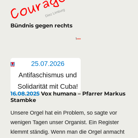
Bündnis gegen rechts
25.07.2026
Antifaschismus und
Solidarität mit Cuba!
16.08.2025
Vox humana – Pfarrer Markus
Stambke
Unsere Orgel hat ein Problem, so sagte vor
wenigen Tagen unser Organist. Ein Register
klemmt ständig. Wenn man die Orgel anmacht