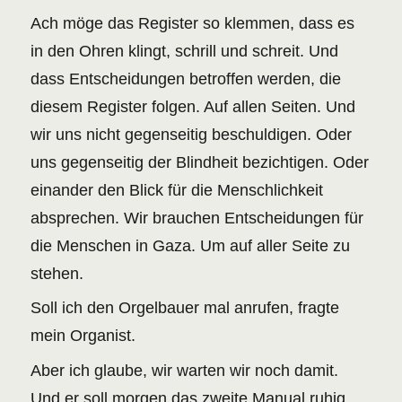
Ach möge das Register so klemmen, dass es
in den Ohren klingt, schrill und schreit. Und
dass Entscheidungen betroffen werden, die
diesem Register folgen. Auf allen Seiten. Und
wir uns nicht gegenseitig beschuldigen. Oder
uns gegenseitig der Blindheit bezichtigen. Oder
einander den Blick für die Menschlichkeit
absprechen. Wir brauchen Entscheidungen für
die Menschen in Gaza. Um auf aller Seite zu
stehen.
Soll ich den Orgelbauer mal anrufen, fragte
mein Organist.
Aber ich glaube, wir warten wir noch damit.
Und er soll morgen das zweite Manual ruhig