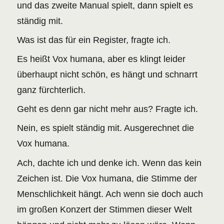
und das zweite Manual spielt, dann spielt es
ständig mit.
Was ist das für ein Register, fragte ich.
Es heißt Vox humana, aber es klingt leider
überhaupt nicht schön, es hängt und schnarrt
ganz fürchterlich.
Geht es denn gar nicht mehr aus? Fragte ich.
Nein, es spielt ständig mit. Ausgerechnet die
Vox humana.
Ach, dachte ich und denke ich. Wenn das kein
Zeichen ist. Die Vox humana, die Stimme der
Menschlichkeit hängt. Ach wenn sie doch auch
im großen Konzert der Stimmen dieser Welt