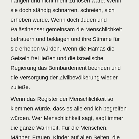
hängen und nicht mehr zu lösen wäre. Wenn
sie doch ständig schnarren, schreien, sich
erheben würde. Wenn doch Juden und
Palästinenser gemeinsam die Menschlichkeit
betrauern und beklagen und ihre Stimme für
sie erheben würden. Wenn die Hamas die
Geiseln frei ließen und die israelische
Regierung das Bombardement beenden und
die Versorgung der Zivilbevölkerung wieder
zuließe.
Wenn das Register der Menschlichkeit so
klemmen würde, dass es alle endlich begreifen
würden. Wer Menschlichkeit sagt, sagt immer
die ganze Wahrheit. Für die Menschen,
Männer, Frauen, Kinder auf allen Seiten, die