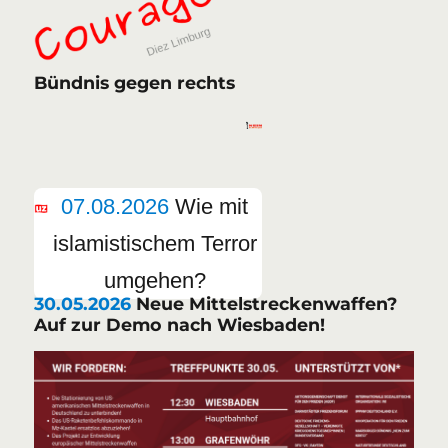
Bündnis gegen rechts
07.08.2026
Wie mit
islamistischem Terror
umgehen?
30.05.2026
Neue Mittelstreckenwaffen?
Auf zur Demo nach Wiesbaden!