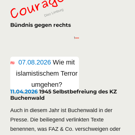
Bündnis gegen rechts
07.08.2026
Wie mit
islamistischem Terror
umgehen?
11.04.2026
1945 Selbstbefreiung des KZ
Buchenwald
Auch in diesem Jahr ist Buchenwald in der
Presse. Die beiliegend verlinkten Texte
benennen, was FAZ & Co. verschweigen oder