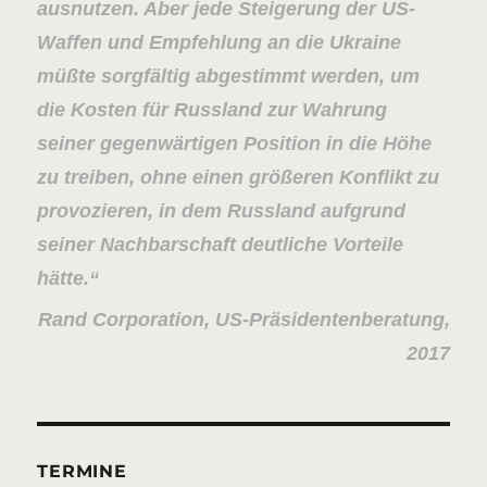
ausnutzen. Aber jede Steigerung der US-
Waffen und Empfehlung an die Ukraine
müßte sorgfältig abgestimmt werden, um
die Kosten für Russland zur Wahrung
seiner gegenwärtigen Position in die Höhe
zu treiben, ohne einen größeren Konflikt zu
provozieren, in dem Russland aufgrund
seiner Nachbarschaft deutliche Vorteile
hätte.
Rand Corporation, US-Präsidentenberatung,
2017
TERMINE