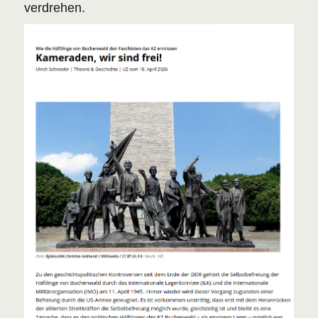
verdrehen.