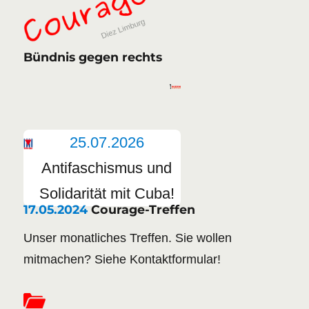
Bündnis gegen rechts
25.07.2026
Antifaschismus und
Solidarität mit Cuba!
17.05.2024
Courage-Treffen
Unser monatliches Treffen. Sie wollen
mitmachen? Siehe Kontaktformular!