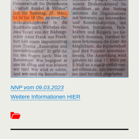
NNP vom 09.03.2023
Weitere Informationen HIER