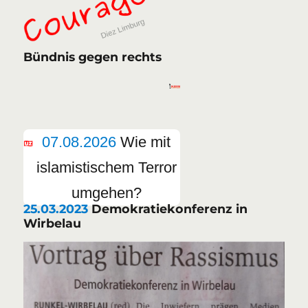
Bündnis gegen rechts
07.08.2026
Wie mit
islamistischem Terror
umgehen?
25.03.2023
Demokratiekonferenz in
Wirbelau