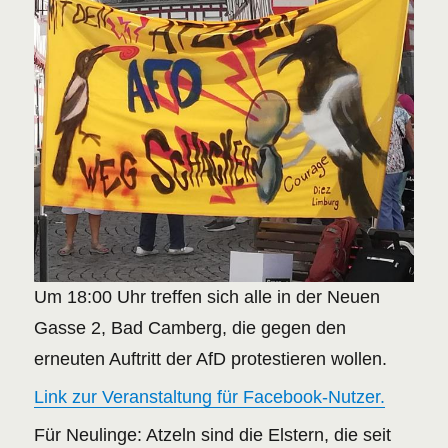
Um 18:00 Uhr treffen sich alle in der Neuen
Gasse 2, Bad Camberg, die gegen den
erneuten Auftritt der AfD protestieren wollen.
Link zur Veranstaltung für
Facebook-Nutzer
.
Für Neulinge: Atzeln sind die Elstern, die seit