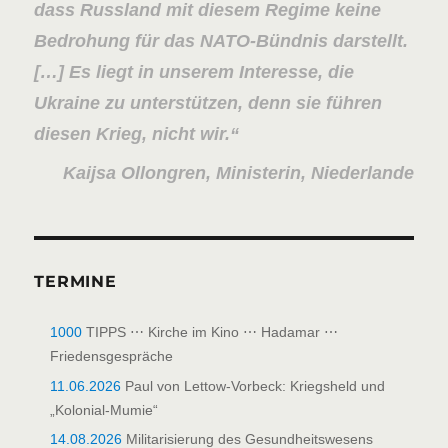
dass Russland mit diesem Regime keine
Bedrohung für das NATO-Bündnis darstellt.
[…] Es liegt in unserem Interesse, die
Ukraine zu unterstützen, denn sie führen
diesen Krieg, nicht wir.
Kaijsa Ollongren, Ministerin, Niederlande
TERMINE
1000
TIPPS ⋯ Kirche im Kino ⋯ Hadamar ⋯
Friedensgespräche
11.06.2026
Paul von Lettow-Vorbeck: Kriegsheld und
„Kolonial-Mumie“
14.08.2026
Militarisierung des Gesundheitswesens