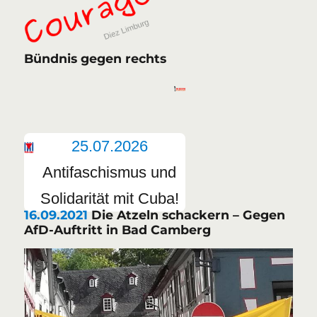
Bündnis gegen rechts
25.07.2026
Antifaschismus und
Solidarität mit Cuba!
16.09.2021
Die Atzeln schackern – Gegen
AfD-Auftritt in Bad Camberg