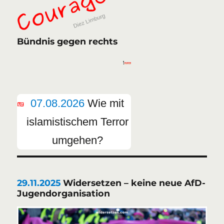
Bündnis gegen rechts
07.08.2026
Wie mit
islamistischem Terror
umgehen?
29.11.2025
Widersetzen – keine neue AfD-
Jugendorganisation