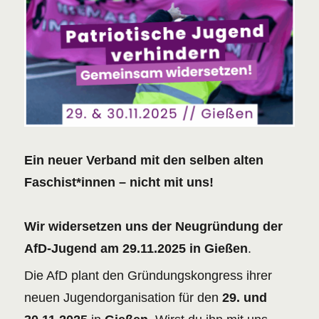
Ein neuer Verband mit den selben alten
Faschist*innen – nicht mit uns!
Wir widersetzen uns der Neugründung der
AfD-Jugend am 29.11.2025 in Gießen
.
Die AfD plant den Gründungskongress ihrer
neuen Jugendorganisation für den
29. und