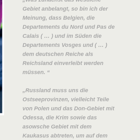
Gebiet anbelangt, so bin ich der
Meinung, dass Belgien, die
Departements du Nord und Pas de
Calais ( … ) und im Süden die
Departements Vosges
und ( … )
dem deutschen Reiche als
Reichsland einverleibt werden
müssen.
Russland muss uns die
Ostseeprovinzen, vielleicht Teile
von Polen und das Don-Gebiet mit
Odessa, die Krim sowie das
asowsche Gebiet mit dem
Kaukasus abtreten, um auf dem