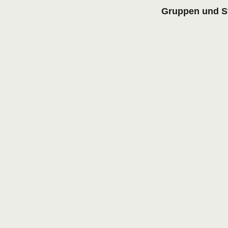
Gruppen und S