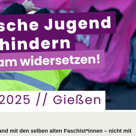
nd mit den selben alten Faschist*innen – nicht mit