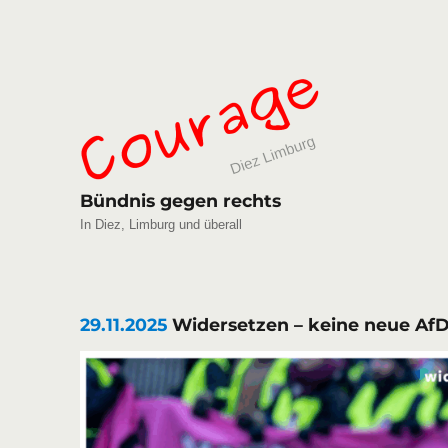
Bündnis gegen rechts
In Diez, Limburg und überall
29.11.2025
Widersetzen – keine neue Af