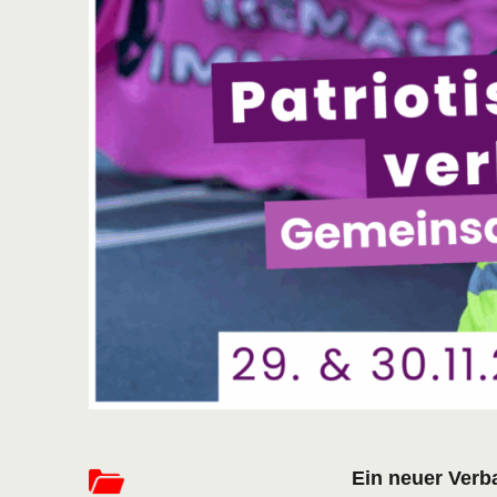
Ein neuer Verba