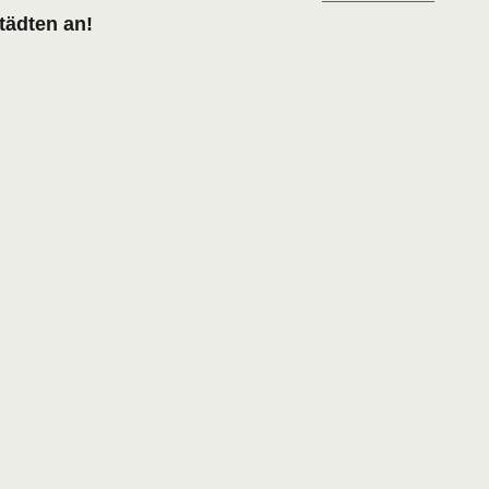
tädten an!