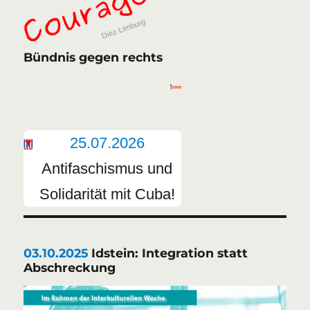
Bündnis gegen rechts
25.07.2026
Antifaschismus und
Solidarität mit Cuba!
03.10.2025
Idstein: Integration statt
Abschreckung