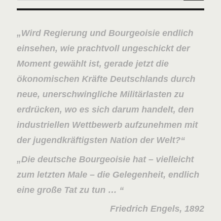
nach:
Wird Regierung und Bourgeoisie endlich
einsehen, wie prachtvoll ungeschickt der
Moment gewählt ist, gerade jetzt die
ökonomischen Kräfte Deutschlands durch
neue, unerschwingliche Militärlasten zu
erdrücken, wo es sich darum handelt, den
industriellen Wettbewerb aufzunehmen mit
der jugendkräftigsten Nation der Welt?
Die deutsche Bourgeoisie hat – vielleicht
zum letzten Male – die Gelegenheit, endlich
eine große Tat zu tun …
Friedrich Engels, 1892