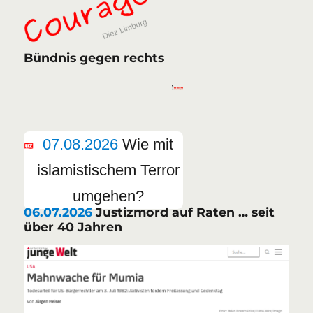
Bündnis gegen rechts
07.08.2026
Wie mit
islamistischem Terror
umgehen?
06.07.2026
Justizmord auf Raten … seit
über 40 Jahren