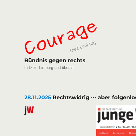
Bündnis gegen rechts
In Diez, Limburg und überall
28.11.2025
Rechtswidrig ⋯ aber folgenlos