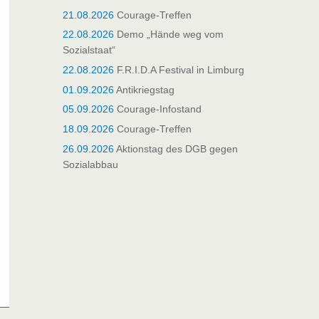
21.08.2026
Courage-Treffen
22.08.2026
Demo „Hände weg vom
Sozialstaat“
22.08.2026
F.R.I.D.A Festival in Limburg
01.09.2026
Antikriegstag
05.09.2026
Courage-Infostand
18.09.2026
Courage-Treffen
26.09.2026
Aktionstag des DGB gegen
Sozialabbau