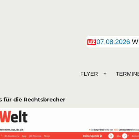
07.08.2026
Wi
FLYER
TERMIN
 für die Rechtsbrecher