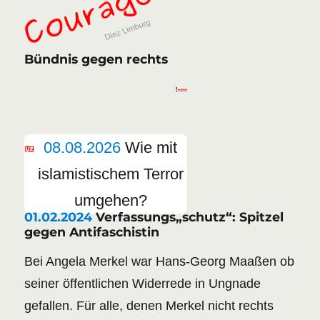
Bündnis gegen rechts
08.08.2026
Wie mit
islamistischem Terror
umgehen?
01.02.2024
Verfassungs„schutz“: Spitzel
gegen Antifaschistin
Bei Angela Merkel war Hans-Georg Maaßen ob
seiner öffentlichen Widerrede in Ungnade
gefallen. Für alle, denen Merkel nicht rechts