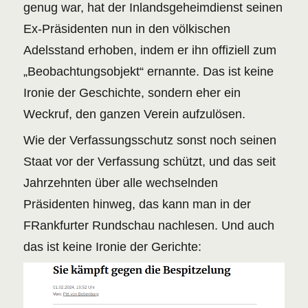
genug war, hat der Inlandsgeheimdienst seinen
Ex-Präsidenten nun in den völkischen
Adelsstand erhoben, indem er ihn offiziell zum
„Beobachtungsobjekt“ ernannte. Das ist keine
Ironie der Geschichte, sondern eher ein
Weckruf, den ganzen Verein aufzulösen.
Wie der Verfassungsschutz sonst noch seinen
Staat vor der Verfassung schützt, und das seit
Jahrzehnten über alle wechselnden
Präsidenten hinweg, das kann man in der
FRankfurter Rundschau nachlesen. Und auch
das ist keine Ironie der Gerichte: