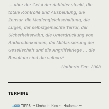
… aber der Geist der dahinter steckt, die
totale Kontrolle und Ausbeutung, die
Zensur, die Mediengleichschaltung, die
Lügen, der selbstgemachte Terror, der
Sicherheitswahn, die Unterdrückung von
Andersdenkenden, die Militarisierung der
Gesellschaft und die Angriffskriege … die
Resultate sind die selben.
Umberto Eco, 2008
TERMINE
1000
TIPPS ⋯ Kirche im Kino ⋯ Hadamar ⋯