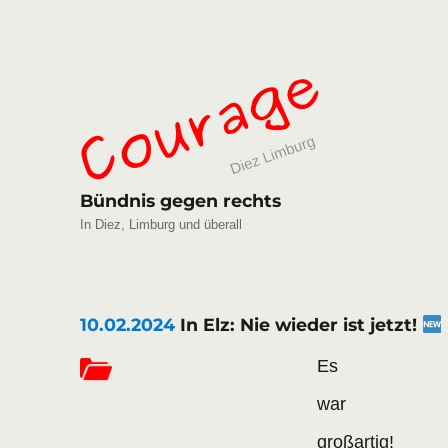
Bündnis gegen rechts
In Diez, Limburg und überall
10.02.2024
In Elz: Nie wieder ist jetzt!
Es
war
großartig!