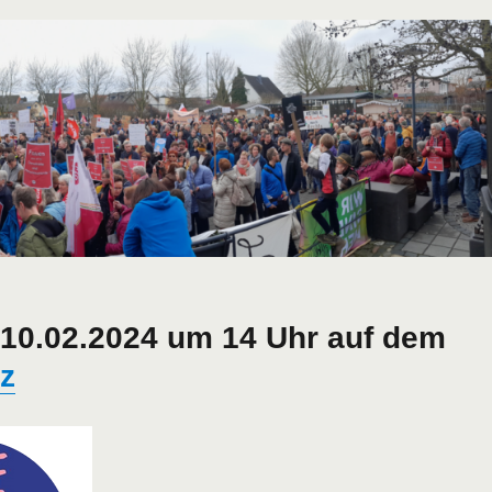
 10.02.2024 um 14 Uhr auf dem
tz