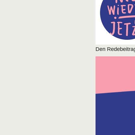
Den Redebeitra