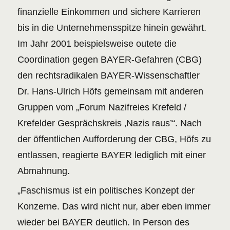
finanzielle Einkommen und sichere Karrieren
bis in die Unternehmensspitze hinein gewährt.
Im Jahr 2001 beispielsweise outete die
Coordination gegen BAYER-Gefahren (CBG)
den rechtsradikalen BAYER-Wissenschaftler
Dr. Hans-Ulrich Höfs gemeinsam mit anderen
Gruppen vom „Forum Nazifreies Krefeld /
Krefelder Gesprächskreis ‚Nazis raus’“. Nach
der öffentlichen Aufforderung der CBG, Höfs zu
entlassen, reagierte BAYER lediglich mit einer
Abmahnung.
„Faschismus ist ein politisches Konzept der
Konzerne. Das wird nicht nur, aber eben immer
wieder bei BAYER deutlich. In Person des