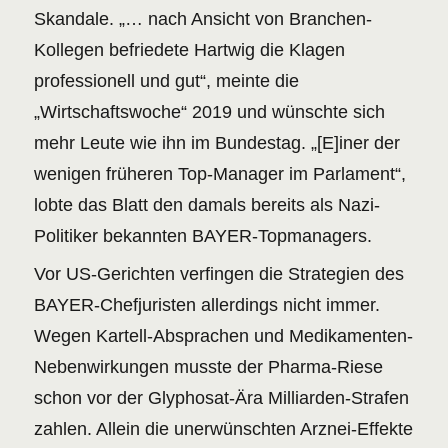
Skandale. „… nach Ansicht von Branchen-
Kollegen befriedete Hartwig die Klagen
professionell und gut“, meinte die
„Wirtschaftswoche“ 2019 und wünschte sich
mehr Leute wie ihn im Bundestag. „[E]iner der
wenigen früheren Top-Manager im Parlament“,
lobte das Blatt den damals bereits als Nazi-
Politiker bekannten BAYER-Topmanagers.
Vor US-Gerichten verfingen die Strategien des
BAYER-Chefjuristen allerdings nicht immer.
Wegen Kartell-Absprachen und Medikamenten-
Nebenwirkungen musste der Pharma-Riese
schon vor der Glyphosat-Ära Milliarden-Strafen
zahlen. Allein die unerwünschten Arznei-Effekte