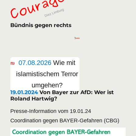
Bündnis gegen rechts
07.08.2026
Wie mit
islamistischem Terror
umgehen?
19.01.2024
Von Bayer zur AfD: Wer ist
Roland Hartwig?
Presse-Information vom 19.01.24
Coordination gegen BAYER-Gefahren (CBG)