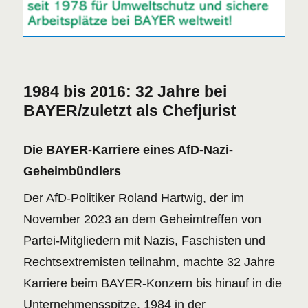
1984 bis 2016: 32 Jahre bei
BAYER/zuletzt als Chefjurist
Die BAYER-Karriere eines AfD-Nazi-
Geheimbündlers
Der AfD-Politiker Roland Hartwig, der im
November 2023 an dem Geheimtreffen von
Partei-Mitgliedern mit Nazis, Faschisten und
Rechtsextremisten teilnahm, machte 32 Jahre
Karriere beim BAYER-Konzern bis hinauf in die
Unternehmensspitze. 1984 in der