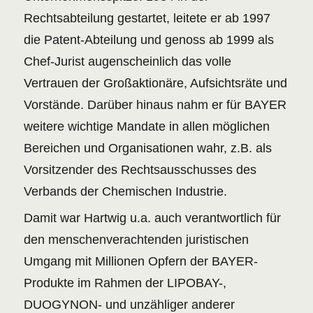
Rechtsabteilung gestartet, leitete er ab 1997
die Patent-Abteilung und genoss ab 1999 als
Chef-Jurist augenscheinlich das volle
Vertrauen der Großaktionäre, Aufsichtsräte und
Vorstände. Darüber hinaus nahm er für BAYER
weitere wichtige Mandate in allen möglichen
Bereichen und Organisationen wahr, z.B. als
Vorsitzender des Rechtsausschusses des
Verbands der Chemischen Industrie.
Damit war Hartwig u.a. auch verantwortlich für
den menschenverachtenden juristischen
Umgang mit Millionen Opfern der BAYER-
Produkte im Rahmen der LIPOBAY-,
DUOGYNON- und unzähliger anderer