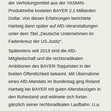
der Verhütungsmittel aus der YASMIN-
Produktreihe kosteten BAYER 2,1 Milliarden
Dollar. Von diesen Erfahrungen berichtete
Hartwig dann später auf AfD-Veranstaltungen
unter dem Titel „Deutsche Unternehmen im
Fadenkreuz der US-Justiz“.
Spätestens seit 2013 sind die AfD-
Mitgliedschaft und die rechtsradikalen
Ambitionen des BAYER-Topjuristen in der
breiten Öffentlichkeit bekannt. Mit Übernahme
eines AfD-Mandats im Bundestag ging Roland
Hartwig bei BAYER mit guten Altersbezügen in
den Ruhestand und widmete sich fortan
gänzlich seiner rechtsradikalen Laufbahn. U.a.